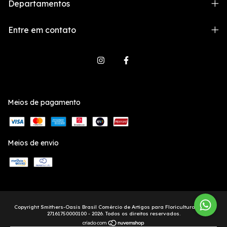
Departamentos
Entre em contato
Meios de pagamento
Meios de envio
Copyright Smithers-Oasis Brasil Comércio de Artigos para Floricultura Ltda. -
27161750000100 - 2026. Todos os direitos reservados.