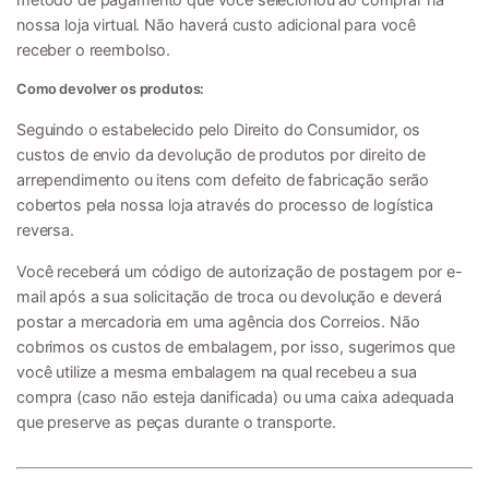
nossa loja virtual. Não haverá custo adicional para você
receber o reembolso.
Como devolver os produtos:
Seguindo o estabelecido pelo Direito do Consumidor, os
custos de envio da devolução de produtos por direito de
arrependimento ou itens com defeito de fabricação serão
cobertos pela nossa loja através do processo de logística
reversa.
Você receberá um código de autorização de postagem por e-
mail após a sua solicitação de troca ou devolução e deverá
postar a mercadoria em uma agência dos Correios. Não
cobrimos os custos de embalagem, por isso, sugerimos que
você utilize a mesma embalagem na qual recebeu a sua
compra (caso não esteja danificada) ou uma caixa adequada
que preserve as peças durante o transporte.